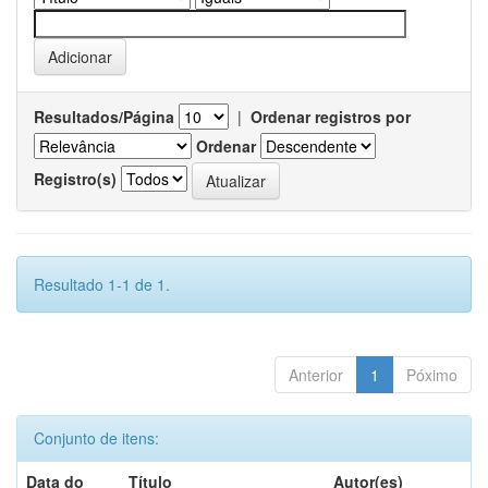
Resultados/Página
|
Ordenar registros por
Ordenar
Registro(s)
Resultado 1-1 de 1.
Anterior
1
Póximo
Conjunto de itens:
Data do
Título
Autor(es)