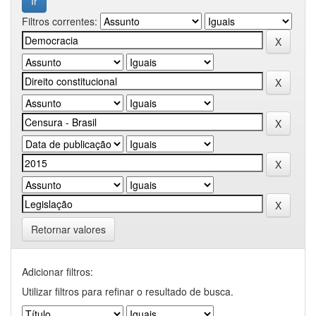
Filtros correntes:
Retornar valores
Adicionar filtros:
Utilizar filtros para refinar o resultado de busca.