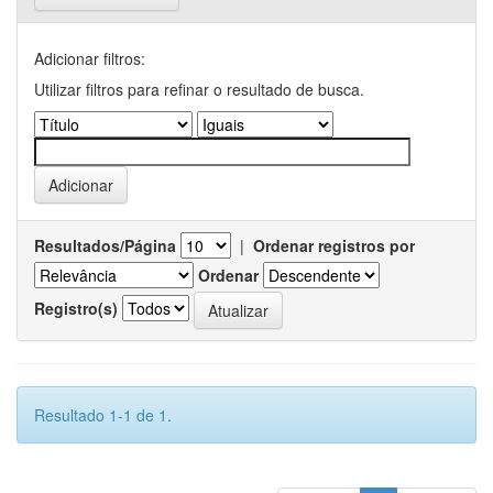
Adicionar filtros:
Utilizar filtros para refinar o resultado de busca.
Resultados/Página
|
Ordenar registros por
Ordenar
Registro(s)
Resultado 1-1 de 1.