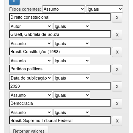
Filtros correntes:
Retornar valores