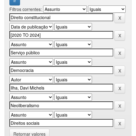
Filtros correntes:
Retornar valores