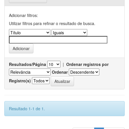
Adicionar filtros:
Utilizar filtros para refinar o resultado de busca.
Resultados/Página
|
Ordenar registros por
Ordenar
Registro(s)
Resultado 1-1 de 1.