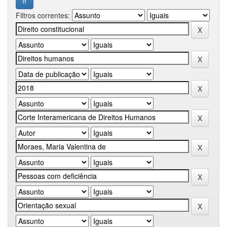
Filtros correntes: