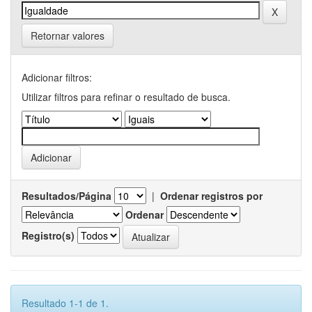
Retornar valores
Adicionar filtros:
Utilizar filtros para refinar o resultado de busca.
Resultados/Página
|
Ordenar registros por
Ordenar
Registro(s)
Resultado 1-1 de 1.