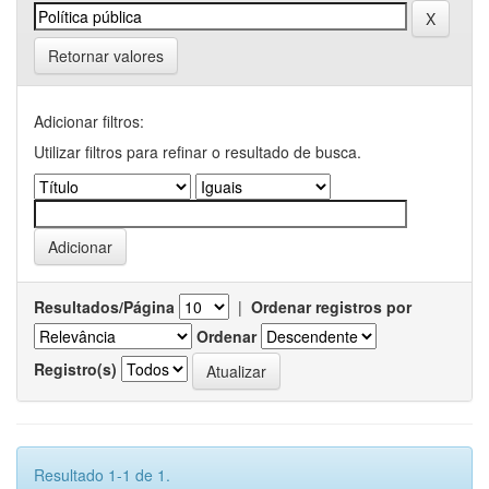
Retornar valores
Adicionar filtros:
Utilizar filtros para refinar o resultado de busca.
Resultados/Página
|
Ordenar registros por
Ordenar
Registro(s)
Resultado 1-1 de 1.