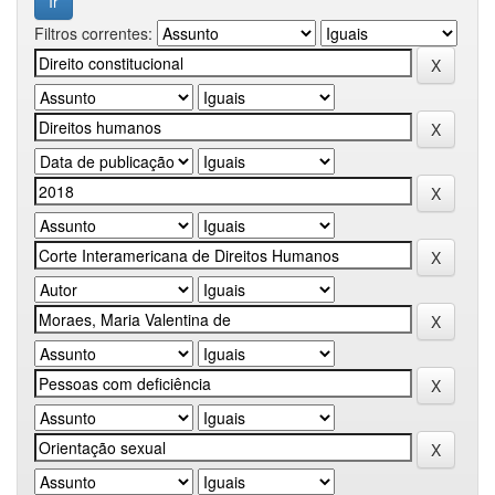
Filtros correntes: