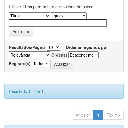
Utilizar filtros para refinar o resultado de busca.
Resultados/Página
|
Ordenar registros por
Ordenar
Registro(s)
Resultado 1-1 de 1.
Anterior
1
Póximo