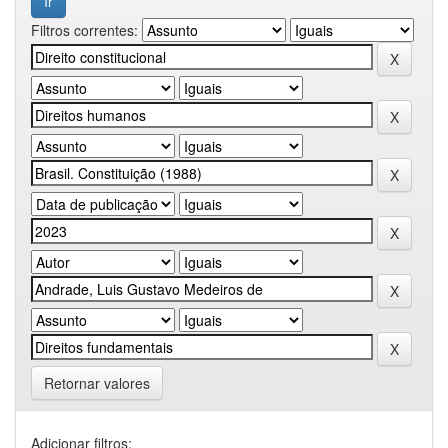
Filtros correntes:
Retornar valores
Adicionar filtros: