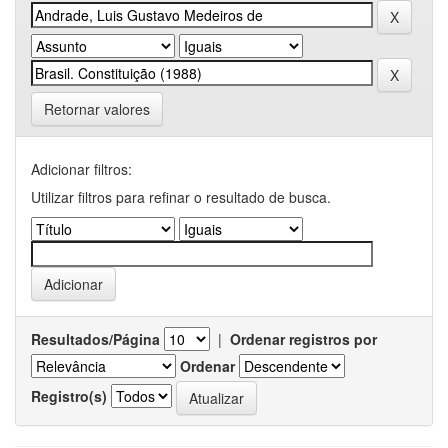
Retornar valores
Adicionar filtros:
Utilizar filtros para refinar o resultado de busca.
Resultados/Página
|
Ordenar registros por
Ordenar
Registro(s)