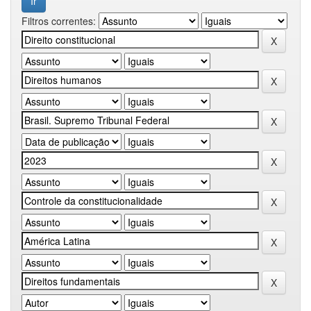
Filtros correntes: