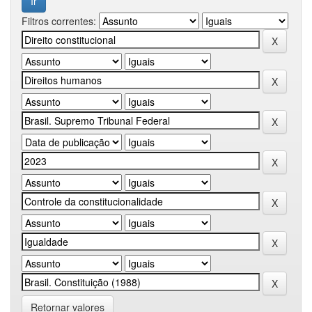
Filtros correntes:
Retornar valores