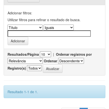
Adicionar filtros:
Utilizar filtros para refinar o resultado de busca.
Resultados/Página
|
Ordenar registros por
Ordenar
Registro(s)
Resultado 1-1 de 1.