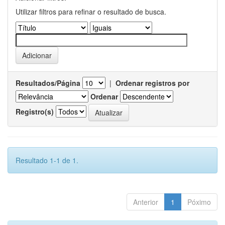
Utilizar filtros para refinar o resultado de busca.
Resultados/Página
|
Ordenar registros por
Ordenar
Registro(s)
Resultado 1-1 de 1.
Anterior
1
Póximo