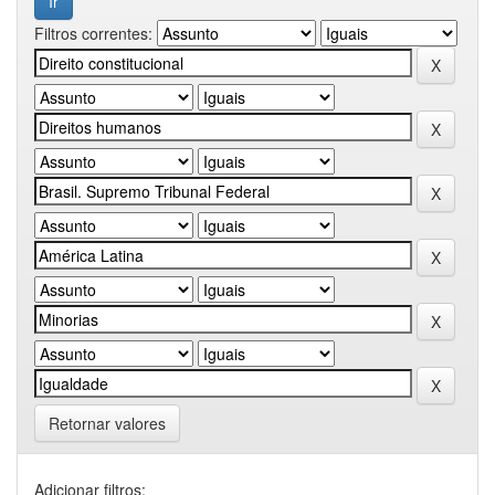
Filtros correntes:
Retornar valores
Adicionar filtros: