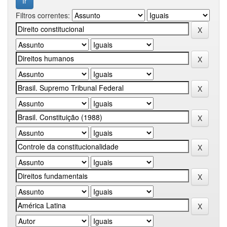
Filtros correntes: