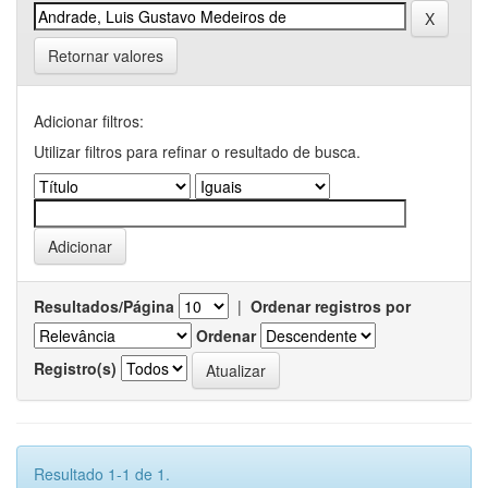
Retornar valores
Adicionar filtros:
Utilizar filtros para refinar o resultado de busca.
Resultados/Página
|
Ordenar registros por
Ordenar
Registro(s)
Resultado 1-1 de 1.