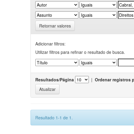
Retornar valores
Adicionar filtros:
Utilizar filtros para refinar o resultado de busca.
Resultados/Página
|
Ordenar registros 
Resultado 1-1 de 1.