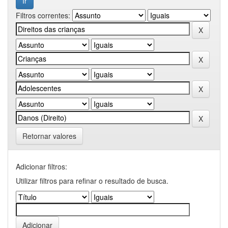
Filtros correntes:
Retornar valores
Adicionar filtros:
Utilizar filtros para refinar o resultado de busca.