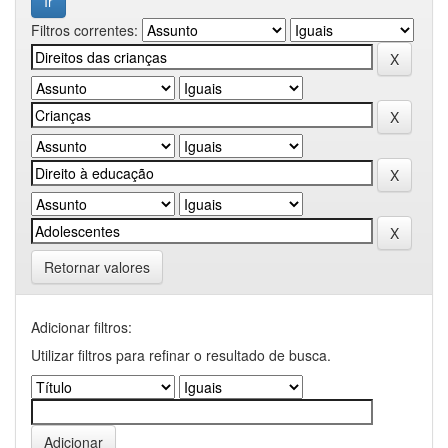
Filtros correntes:
Retornar valores
Adicionar filtros:
Utilizar filtros para refinar o resultado de busca.