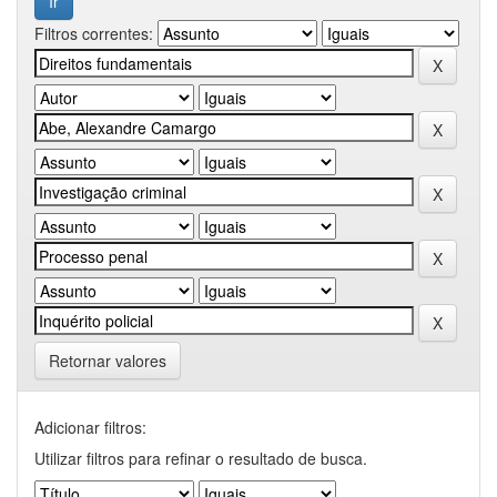
Filtros correntes:
Retornar valores
Adicionar filtros:
Utilizar filtros para refinar o resultado de busca.