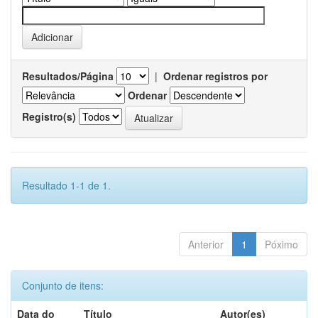
Resultados/Página
|
Ordenar registros por
Ordenar
Registro(s)
Resultado 1-1 de 1.
Anterior
1
Póximo
Conjunto de itens:
Data do
Título
Autor(es)