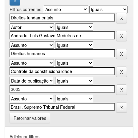
Filtros correntes:
Retornar valores
Adicionar filtros: