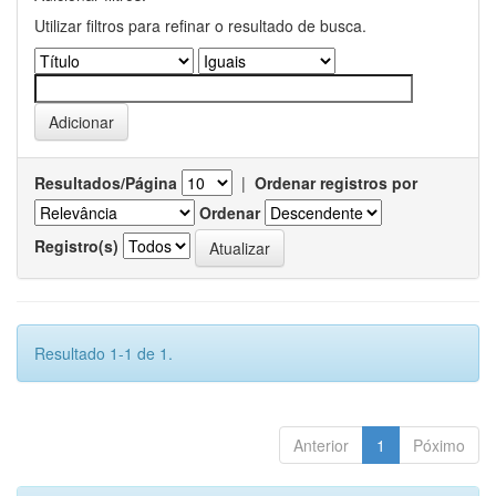
Utilizar filtros para refinar o resultado de busca.
Resultados/Página
|
Ordenar registros por
Ordenar
Registro(s)
Resultado 1-1 de 1.
Anterior
1
Póximo