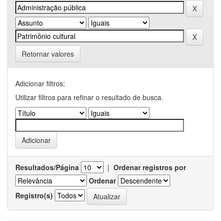
Retornar valores
Adicionar filtros:
Utilizar filtros para refinar o resultado de busca.
Resultados/Página
|
Ordenar registros por
Ordenar
Registro(s)