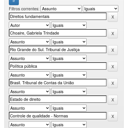
Filtros correntes: