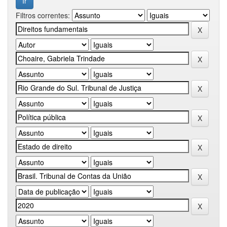
Filtros correntes: