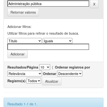
Retornar valores
Adicionar filtros:
Utilizar filtros para refinar o resultado de busca.
Resultados/Página
|
Ordenar registros por
Ordenar
Registro(s)
Resultado 1-1 de 1.