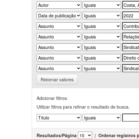
Retornar valores
Adicionar filtros:
Utilizar filtros para refinar o resultado de busca.
Resultados/Página
|
Ordenar registros 