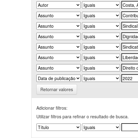
Retornar valores
Adicionar filtros:
Utilizar filtros para refinar o resultado de busca.