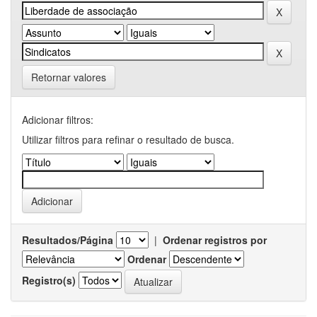
Retornar valores
Adicionar filtros:
Utilizar filtros para refinar o resultado de busca.
Resultados/Página
|
Ordenar registros por
Ordenar
Registro(s)