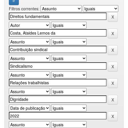
Filtros correntes: