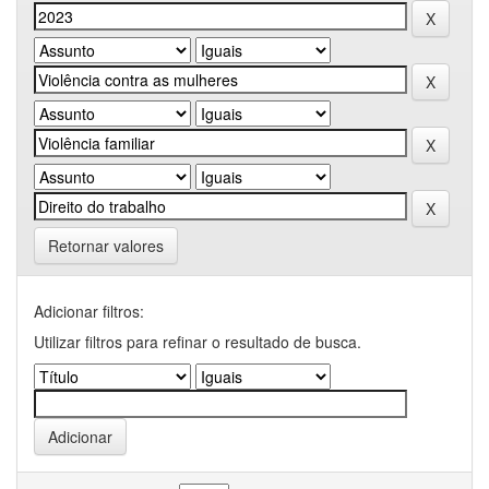
Retornar valores
Adicionar filtros:
Utilizar filtros para refinar o resultado de busca.