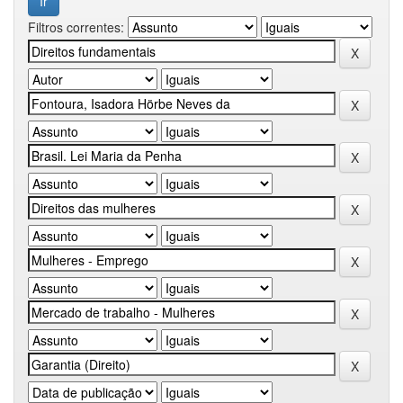
Filtros correntes: