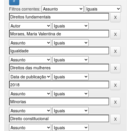
Filtros correntes: