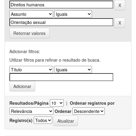
Retornar valores
Adicionar filtros:
Utilizar filtros para refinar o resultado de busca.
Resultados/Página
|
Ordenar registros por
Ordenar
Registro(s)