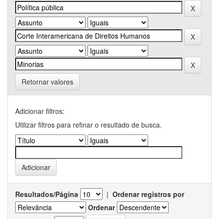
Retornar valores
Adicionar filtros:
Utilizar filtros para refinar o resultado de busca.
Resultados/Página
|
Ordenar registros por
Ordenar