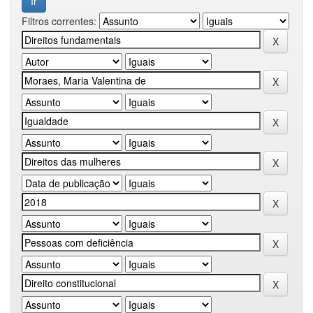
Filtros correntes: