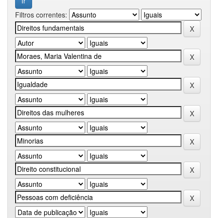
Filtros correntes: