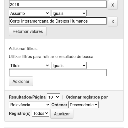
Retornar valores
Adicionar filtros:
Utilizar filtros para refinar o resultado de busca.
Resultados/Página
|
Ordenar registros por
Ordenar
Registro(s)