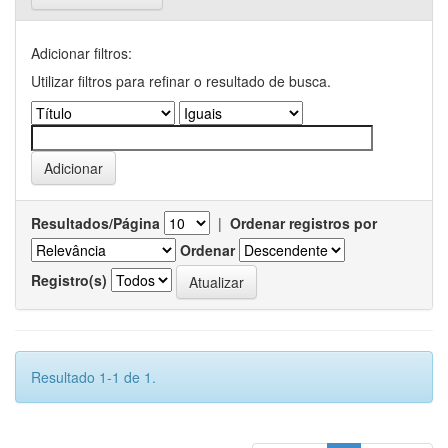
Adicionar filtros:
Utilizar filtros para refinar o resultado de busca.
Resultados/Página
|
Ordenar registros por
Ordenar
Registro(s)
Resultado 1-1 de 1.