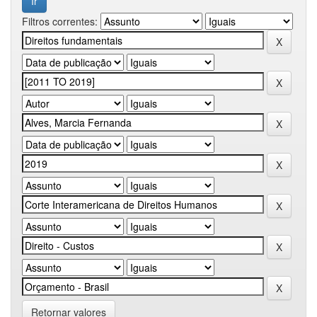
Filtros correntes:
Retornar valores