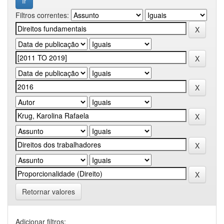
Filtros correntes:
Retornar valores
Adicionar filtros: