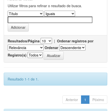
Utilizar filtros para refinar o resultado de busca.
Resultados/Página
|
Ordenar registros por
Ordenar
Registro(s)
Resultado 1-1 de 1.
Anterior
1
Póximo