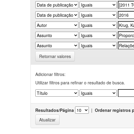
Retornar valores
Adicionar filtros:
Utilizar filtros para refinar o resultado de busca.
Resultados/Página
|
Ordenar registros 