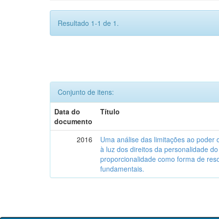
Resultado 1-1 de 1.
Conjunto de itens:
Data do
Título
documento
2016
Uma análise das limitações ao poder 
à luz dos direitos da personalidade d
proporcionalidade como forma de resol
fundamentais.