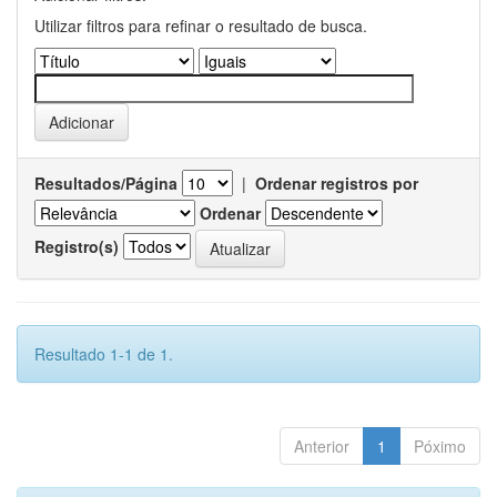
Utilizar filtros para refinar o resultado de busca.
Resultados/Página
|
Ordenar registros por
Ordenar
Registro(s)
Resultado 1-1 de 1.
Anterior
1
Póximo