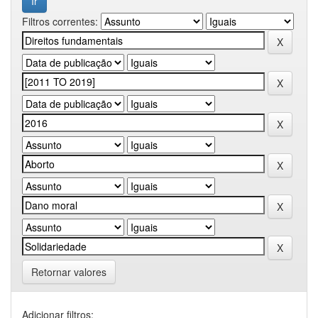
Filtros correntes:
Retornar valores
Adicionar filtros: