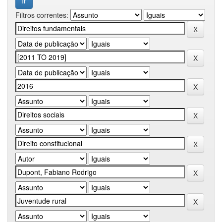
Filtros correntes: