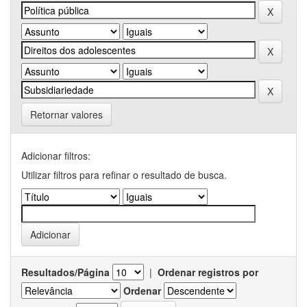
Retornar valores
Adicionar filtros:
Utilizar filtros para refinar o resultado de busca.
Resultados/Página
|
Ordenar registros por
Ordenar