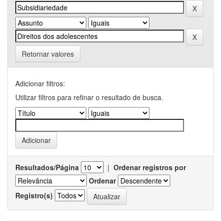
Retornar valores
Adicionar filtros:
Utilizar filtros para refinar o resultado de busca.
Resultados/Página
|
Ordenar registros por
Ordenar
Registro(s)