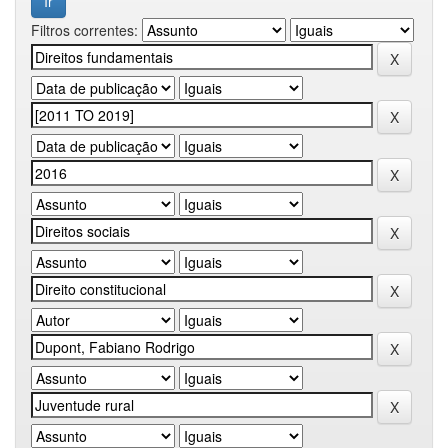
Filtros correntes: