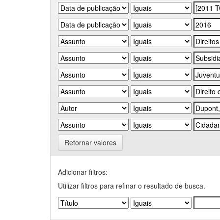
Retornar valores
Adicionar filtros:
Utilizar filtros para refinar o resultado de busca.