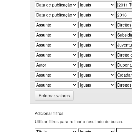
Retornar valores
Adicionar filtros:
Utilizar filtros para refinar o resultado de busca.