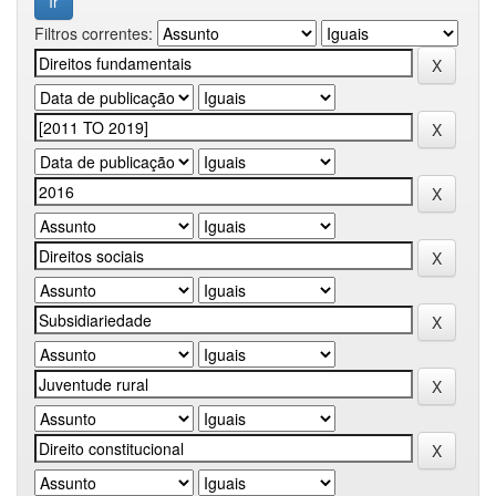
Filtros correntes: