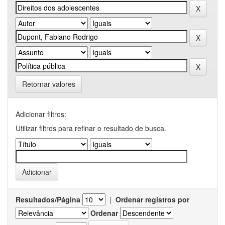
Retornar valores
Adicionar filtros:
Utilizar filtros para refinar o resultado de busca.
Resultados/Página
|
Ordenar registros por
Ordenar