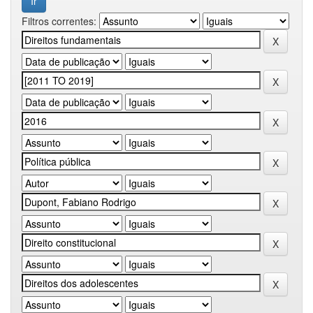
Filtros correntes: