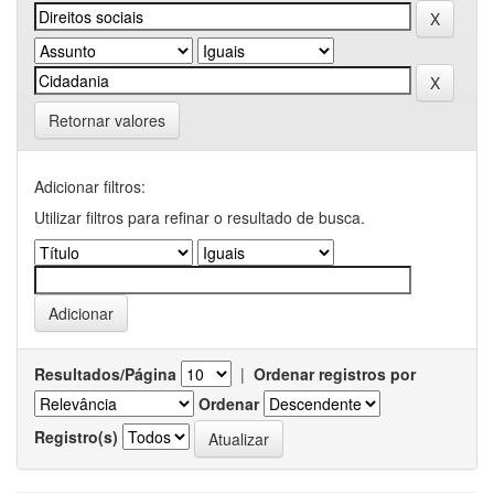
Retornar valores
Adicionar filtros:
Utilizar filtros para refinar o resultado de busca.
Resultados/Página
|
Ordenar registros por
Ordenar
Registro(s)