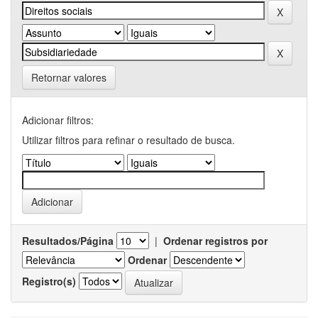
Retornar valores
Adicionar filtros:
Utilizar filtros para refinar o resultado de busca.
Resultados/Página
|
Ordenar registros por
Ordenar
Registro(s)