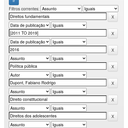
Filtros correntes: