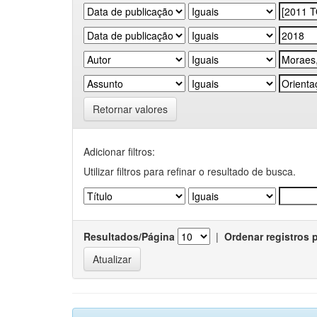
Retornar valores
Adicionar filtros:
Utilizar filtros para refinar o resultado de busca.
Resultados/Página
|
Ordenar registros 