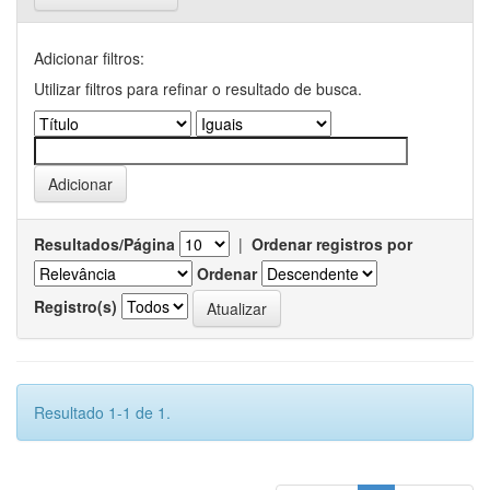
Adicionar filtros:
Utilizar filtros para refinar o resultado de busca.
Resultados/Página
|
Ordenar registros por
Ordenar
Registro(s)
Resultado 1-1 de 1.