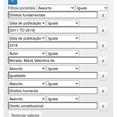
Filtros correntes:
Retornar valores