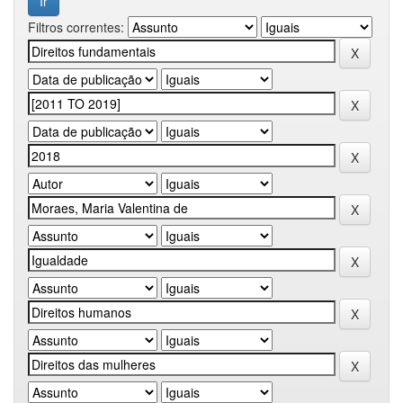
Filtros correntes: