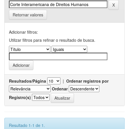
Retornar valores
Adicionar filtros:
Utilizar filtros para refinar o resultado de busca.
Resultados/Página
|
Ordenar registros por
Ordenar
Registro(s)
Resultado 1-1 de 1.