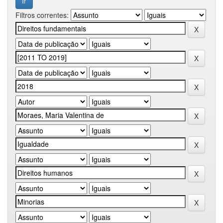
Filtros correntes: