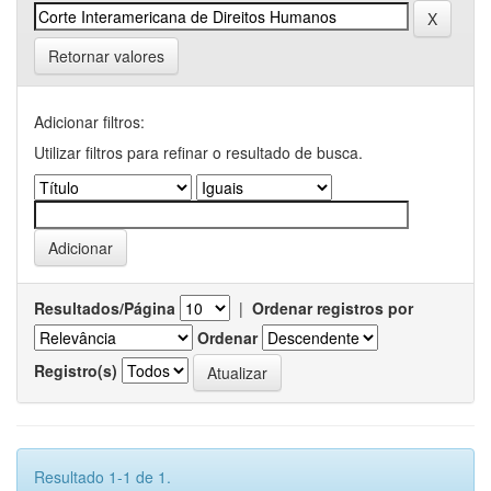
Retornar valores
Adicionar filtros:
Utilizar filtros para refinar o resultado de busca.
Resultados/Página
|
Ordenar registros por
Ordenar
Registro(s)
Resultado 1-1 de 1.