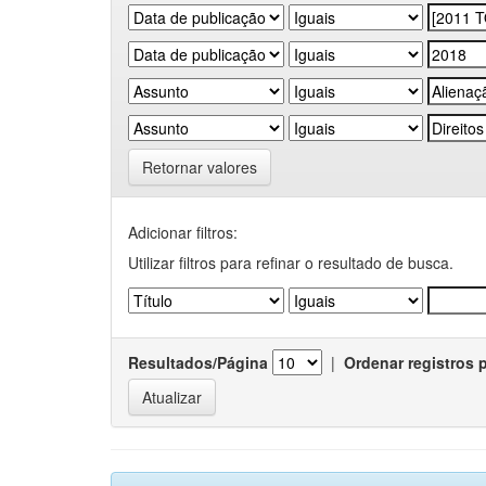
Retornar valores
Adicionar filtros:
Utilizar filtros para refinar o resultado de busca.
Resultados/Página
|
Ordenar registros 