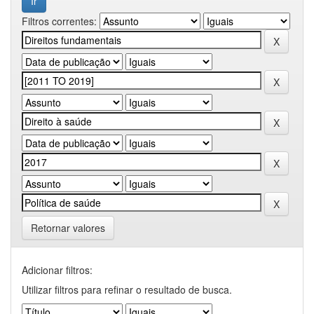
Filtros correntes:
Retornar valores
Adicionar filtros:
Utilizar filtros para refinar o resultado de busca.