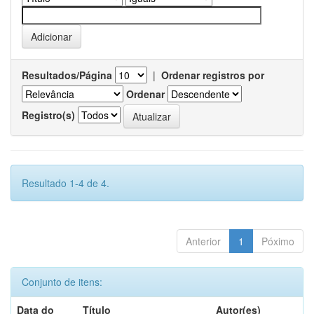
Resultados/Página
|
Ordenar registros por
Ordenar
Registro(s)
Resultado 1-4 de 4.
Anterior
1
Póximo
Conjunto de itens:
Data do
Título
Autor(es)