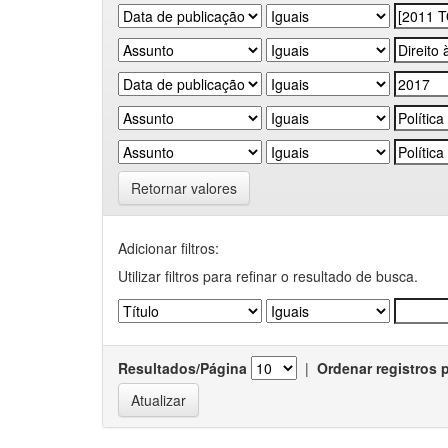
Retornar valores
Adicionar filtros:
Utilizar filtros para refinar o resultado de busca.
Resultados/Página
|
Ordenar registros 