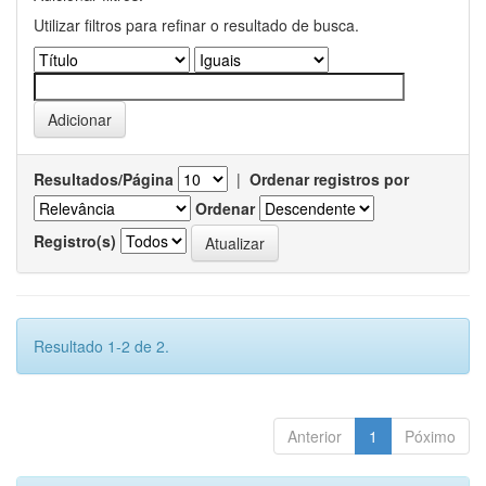
Utilizar filtros para refinar o resultado de busca.
Resultados/Página
|
Ordenar registros por
Ordenar
Registro(s)
Resultado 1-2 de 2.
Anterior
1
Póximo