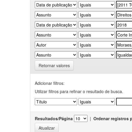
Retornar valores
Adicionar filtros:
Utilizar filtros para refinar o resultado de busca.
Resultados/Página
|
Ordenar registros 