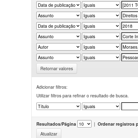
Retornar valores
Adicionar filtros:
Utilizar filtros para refinar o resultado de busca.
Resultados/Página
|
Ordenar registros 