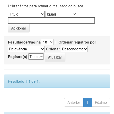
Utilizar filtros para refinar o resultado de busca.
Resultados/Página
|
Ordenar registros por
Ordenar
Registro(s)
Resultado 1-1 de 1.
Anterior
1
Póximo