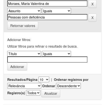
Retornar valores
Adicionar filtros:
Utilizar filtros para refinar o resultado de busca.
Resultados/Página
|
Ordenar registros por
Ordenar
Registro(s)