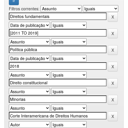
Filtros correntes: