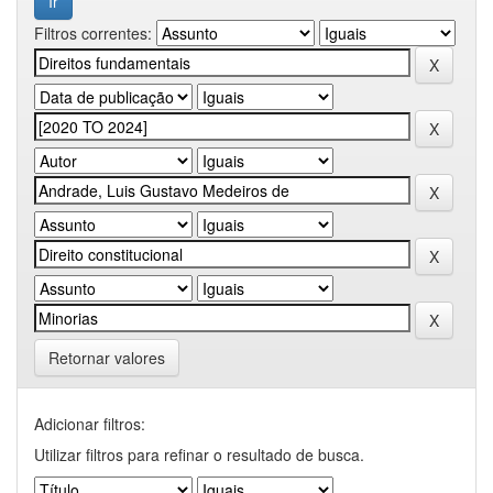
Filtros correntes:
Retornar valores
Adicionar filtros:
Utilizar filtros para refinar o resultado de busca.