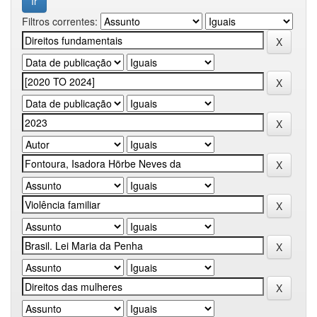
Filtros correntes: