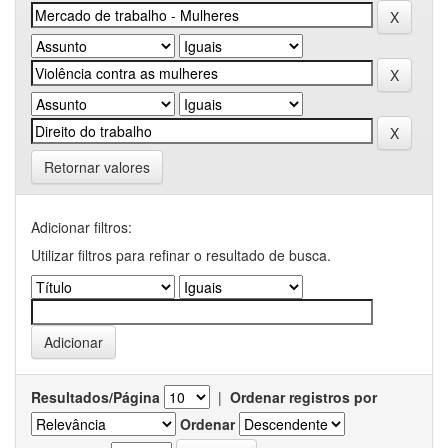
Retornar valores
Adicionar filtros:
Utilizar filtros para refinar o resultado de busca.
Resultados/Página
|
Ordenar registros por
Ordenar