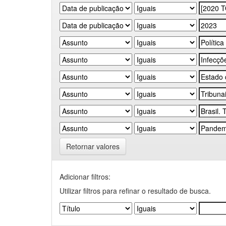
Retornar valores
Adicionar filtros:
Utilizar filtros para refinar o resultado de busca.